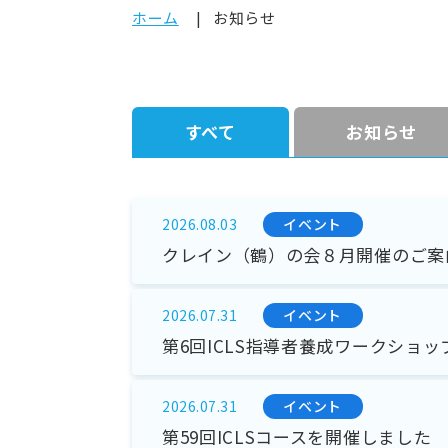
ホーム
お知らせ
すべて
お知らせ
イベント
2026.08.03
クレイン（鶴）の会８月開催のご案
イベント
2026.07.31
第6回ICLS指導者養成ワークショ
イベント
2026.07.31
第59回ICLSコースを開催しました