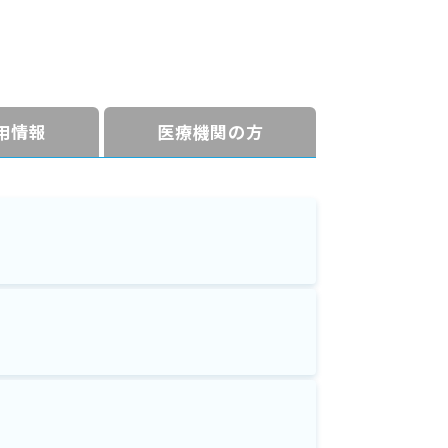
⽤情報
医療機関の方