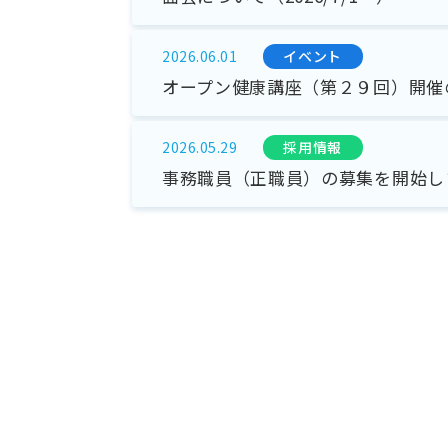
イベント
2026.06.01
オープン健康講座（第２９回）開催
採⽤情報
2026.05.29
事務職員（正職員）の募集を開始し