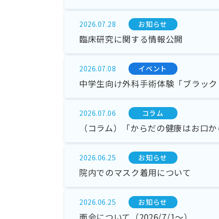
お知らせ
2026.07.28
臨床研究に関する情報公開
イベント
2026.07.08
中学生向け外科手術体験「ブラック
コラム
2026.07.06
（コラム）「からだの健康はお口か
お知らせ
2026.06.25
院内でのマスク着用について
お知らせ
2026.06.25
面会について（2026/7/1～）