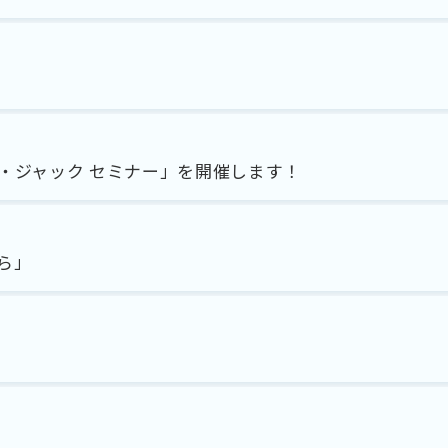
・ジャック セミナー」を開催します！
ら」