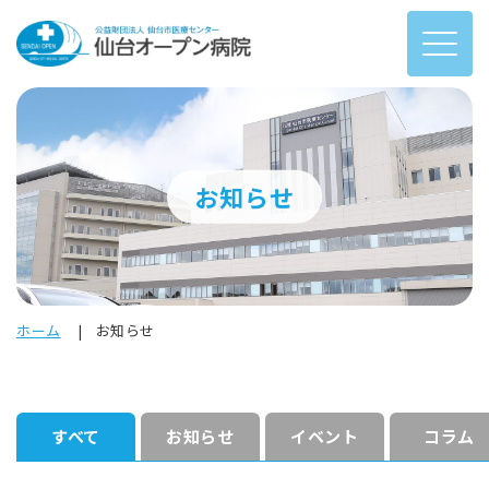
お知らせ
ホーム
お知らせ
すべて
お知らせ
イベント
コラム