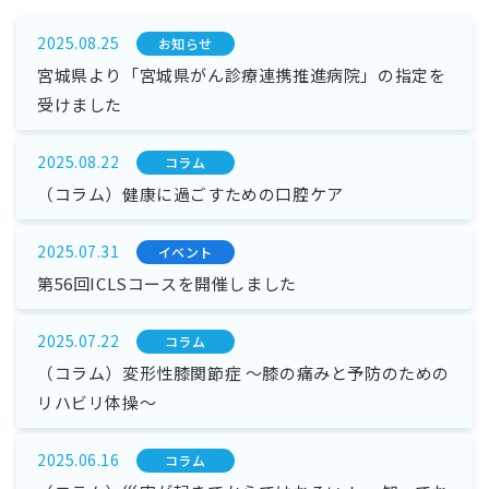
2025.08.25
お知らせ
宮城県より「宮城県がん診療連携推進病院」の指定を
受けました
2025.08.22
コラム
（コラム）健康に過ごすための口腔ケア
2025.07.31
イベント
第56回ICLSコースを開催しました
2025.07.22
コラム
（コラム）変形性膝関節症 ～膝の痛みと予防のための
リハビリ体操～
2025.06.16
コラム