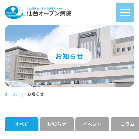
お知らせ
ホーム
お知らせ
すべて
お知らせ
イベント
コラム