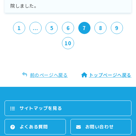
院しました。
1
...
5
6
7
8
9
10
前のページへ戻る
トップページへ戻る
サイトマップを⾒る
よくある質問
お問い合わせ