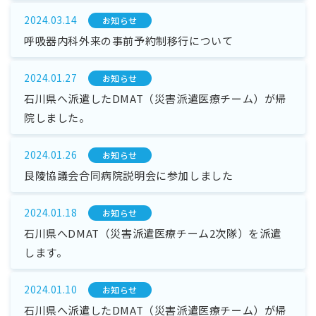
2024.03.14
お知らせ
呼吸器内科外来の事前予約制移行について
2024.01.27
お知らせ
石川県へ派遣したDMAT（災害派遣医療チーム）が帰
院しました。
2024.01.26
お知らせ
艮陵協議会合同病院説明会に参加しました
2024.01.18
お知らせ
石川県へDMAT（災害派遣医療チーム2次隊）を派遣
します。
2024.01.10
お知らせ
石川県へ派遣したDMAT（災害派遣医療チーム）が帰