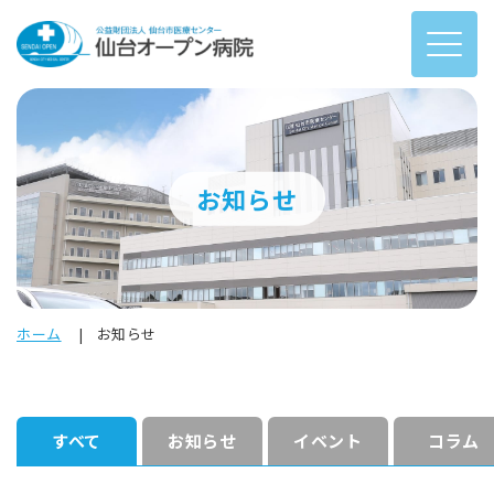
お知らせ
ホーム
お知らせ
すべて
お知らせ
イベント
コラム