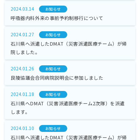
2024.03.14
お知らせ
呼吸器内科外来の事前予約制移行について
2024.01.27
お知らせ
石川県へ派遣したDMAT（災害派遣医療チーム）が帰
院しました。
2024.01.26
お知らせ
艮陵協議会合同病院説明会に参加しました
2024.01.18
お知らせ
石川県へDMAT（災害派遣医療チーム2次隊）を派遣
します。
2024.01.10
お知らせ
石川県へ派遣したDMAT（災害派遣医療チーム）が帰