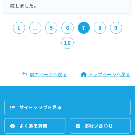
院しました。
1
...
5
6
7
8
9
10
前のページへ戻る
トップページへ戻る
サイトマップを⾒る
よくある質問
お問い合わせ