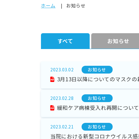
ホーム
お知らせ
すべて
お知らせ
お知らせ
2023.03.02
3月13日以降についてのマスクの
お知らせ
2023.02.28
緩和ケア病棟受入れ再開について
お知らせ
2023.02.21
当院における新型コロナウイルス感