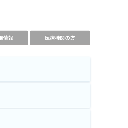
⽤情報
医療機関の方