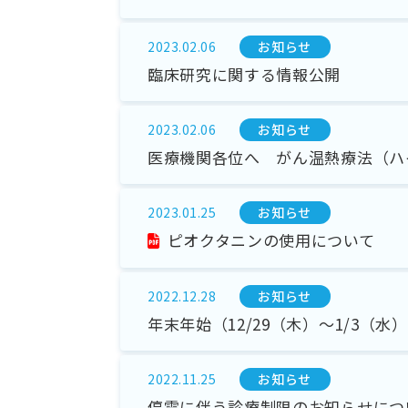
お知らせ
2023.02.06
臨床研究に関する情報公開
お知らせ
2023.02.06
医療機関各位へ がん温熱療法（ハ
お知らせ
2023.01.25
ピオクタニンの使用について
お知らせ
2022.12.28
年末年始（12/29（木）～1/3（
お知らせ
2022.11.25
停電に伴う診療制限のお知らせにつ