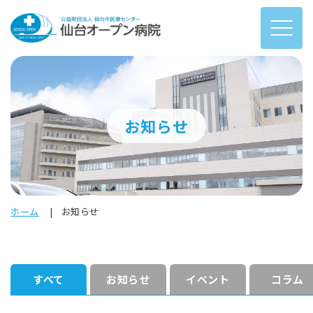
お知らせ
ホーム
お知らせ
すべて
お知らせ
イベント
コラム