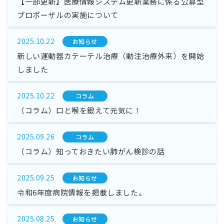
【一部更新】医療情報システム更新業務に係る公募型
プロポーザルの実施について
2025.10.22
お知らせ
新しい運動器カテーテル治療（動注治療外来）を開始
しました
2025.10.22
コラム
（コラム）口と喉を鍛えて元気に！
2025.09.26
コラム
（コラム）知っておきたい肺がん検診の話
2025.09.25
お知らせ
令和6年度病院情報を掲載しました。
2025.08.25
お知らせ