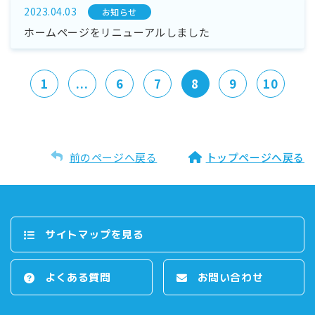
2023.04.03
お知らせ
ホームページをリニューアルしました
1
...
6
7
8
9
10
前のページへ戻る
トップページへ戻る
サイトマップを⾒る
よくある質問
お問い合わせ