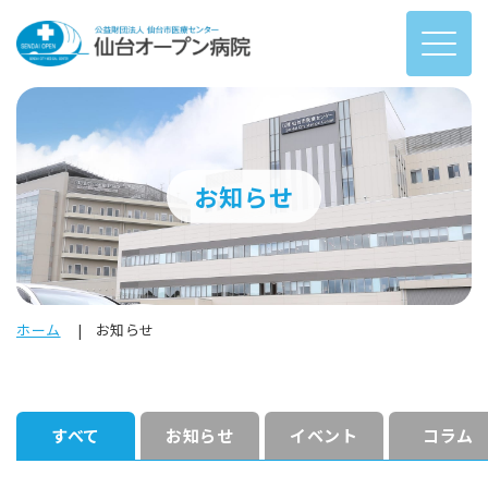
お知らせ
ホーム
お知らせ
すべて
お知らせ
イベント
コラム