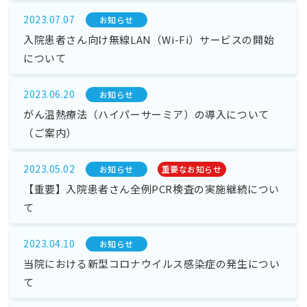
2023.07.07
お知らせ
入院患者さん向け無線LAN（Wi-Fi）サービスの開始
について
2023.06.20
お知らせ
がん温熱療法（ハイパーサーミア）の導入について
（ご案内）
2023.05.02
お知らせ
重要なお知らせ
【重要】入院患者さん全例PCR検査の実施継続につい
て
2023.04.10
お知らせ
当院における新型コロナウイルス感染症の発生につい
て