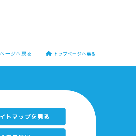
ページへ戻る
トップページへ戻る
イトマップを⾒る