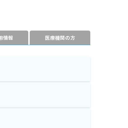
⽤情報
医療機関の方