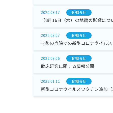
お知らせ
2022.03.17
【3月16日（水）の地震の影響につ
お知らせ
2022.03.07
今後の当院での新型コロナウイルス
お知らせ
2022.03.06
臨床研究に関する情報公開
お知らせ
2022.01.11
新型コロナウイルスワクチン追加（