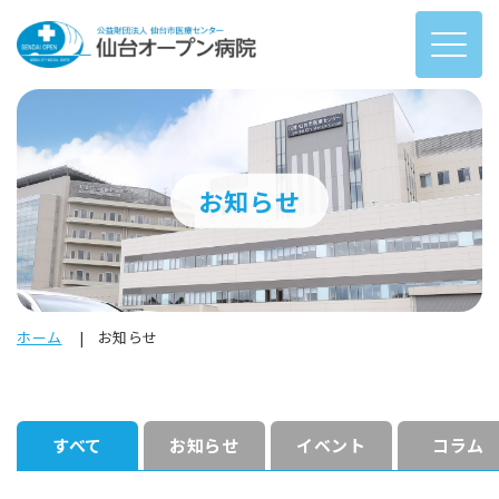
お知らせ
ホーム
お知らせ
すべて
お知らせ
イベント
コラム