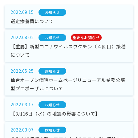
2022.09.15
お知らせ
選定療養費について
2022.08.02
お知らせ
重要なお知らせ
【重要】新型コロナウイルスワクチン（４回目）接種
について
2022.05.25
お知らせ
仙台オープン病院ホームページリニューアル業務公募
型プロポーザルについて
2022.03.17
お知らせ
【3月16日（水）の地震の影響について】
2022.03.07
お知らせ