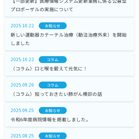
【一部更新】医療情報システム更新業務に係る公募型
プロポーザルの実施について
2025.10.22
お知らせ
新しい運動器カテーテル治療（動注治療外来）を開始
しました
2025.10.22
コラム
（コラム）口と喉を鍛えて元気に！
2025.09.26
コラム
（コラム）知っておきたい肺がん検診の話
2025.09.25
お知らせ
令和6年度病院情報を掲載しました。
2025.08.25
お知らせ