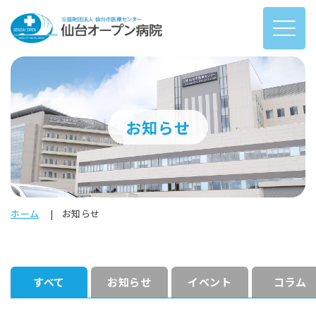
お知らせ
ホーム
お知らせ
すべて
お知らせ
イベント
コラム