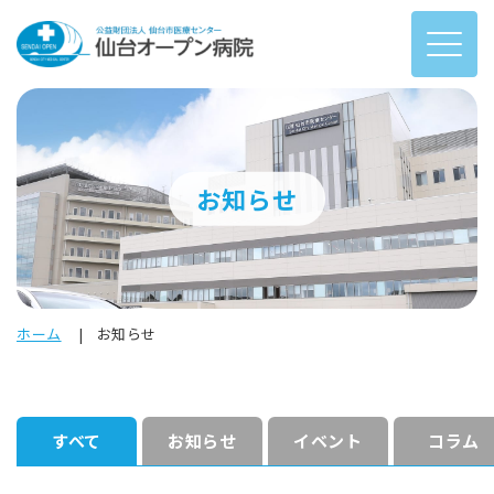
お知らせ
ホーム
お知らせ
すべて
お知らせ
イベント
コラム