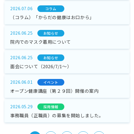
2026.07.06
コラム
（コラム）「からだの健康はお口から」
2026.06.25
お知らせ
院内でのマスク着用について
2026.06.25
お知らせ
面会について（2026/7/1～）
2026.06.01
イベント
オープン健康講座（第２９回）開催の案内
2026.05.29
採⽤情報
事務職員（正職員）の募集を開始しました。