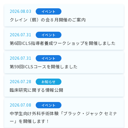
2026.08.03
イベント
クレイン（鶴）の会８月開催のご案内
2026.07.31
イベント
第6回ICLS指導者養成ワークショップを開催しました
2026.07.31
イベント
第59回ICLSコースを開催しました
2026.07.28
お知らせ
臨床研究に関する情報公開
2026.07.08
イベント
中学生向け外科手術体験「ブラック・ジャック セミナ
ー」を開催します！