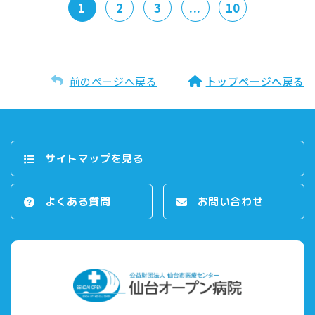
1
2
3
...
10
前のページへ戻る
トップページへ戻る
サイトマップを⾒る
よくある質問
お問い合わせ