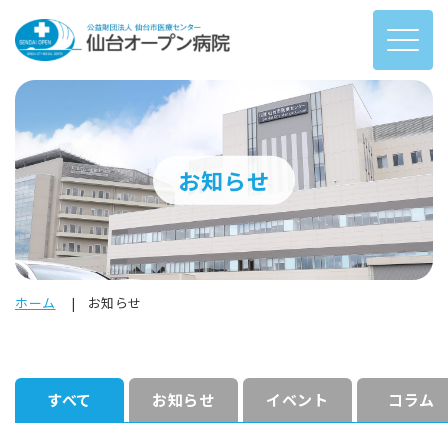
お知らせ
ホーム
お知らせ
すべて
お知らせ
イベント
コラム