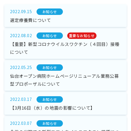
2022.09.15
お知らせ
選定療養費について
2022.08.02
お知らせ
重要なお知らせ
【重要】新型コロナウイルスワクチン（４回目）接種
について
2022.05.25
お知らせ
仙台オープン病院ホームページリニューアル業務公募
型プロポーザルについて
2022.03.17
お知らせ
【3月16日（水）の地震の影響について】
2022.03.07
お知らせ