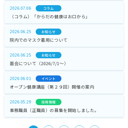
2026.07.06
コラム
（コラム）「からだの健康はお口から」
2026.06.25
お知らせ
院内でのマスク着用について
2026.06.25
お知らせ
面会について（2026/7/1～）
2026.06.01
イベント
オープン健康講座（第２９回）開催の案内
2026.05.29
採⽤情報
事務職員（正職員）の募集を開始しました。