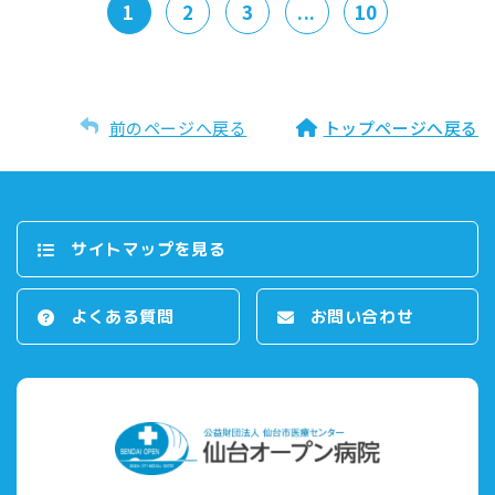
1
2
3
...
10
前のページへ戻る
トップページへ戻る
サイトマップを⾒る
よくある質問
お問い合わせ