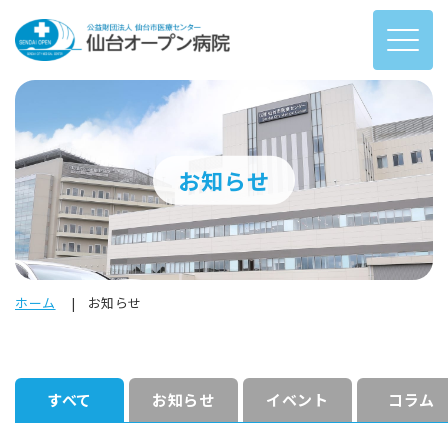
お知らせ
ホーム
お知らせ
すべて
お知らせ
イベント
コラム