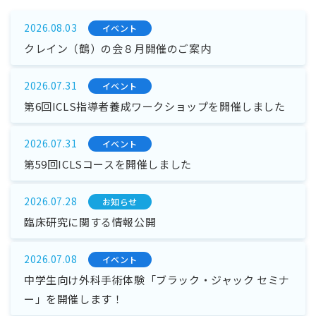
2026.08.03
イベント
クレイン（鶴）の会８月開催のご案内
2026.07.31
イベント
第6回ICLS指導者養成ワークショップを開催しました
2026.07.31
イベント
第59回ICLSコースを開催しました
2026.07.28
お知らせ
臨床研究に関する情報公開
2026.07.08
イベント
中学生向け外科手術体験「ブラック・ジャック セミナ
ー」を開催します！