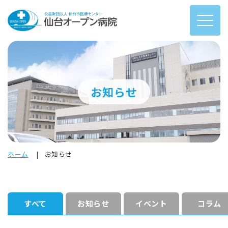
お知らせ
ホーム
お知らせ
すべて
お知らせ
イベント
コラム