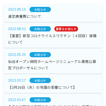
2022.09.15
お知らせ
選定療養費について
2022.08.02
お知らせ
重要なお知らせ
【重要】新型コロナウイルスワクチン（４回目）接種
について
2022.05.25
お知らせ
仙台オープン病院ホームページリニューアル業務公募
型プロポーザルについて
2022.03.17
お知らせ
【3月16日（水）の地震の影響について】
2022.03.07
お知らせ