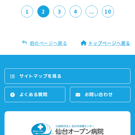
1
2
3
4
...
10
前のページへ戻る
トップページへ戻る
サイトマップを⾒る
よくある質問
お問い合わせ