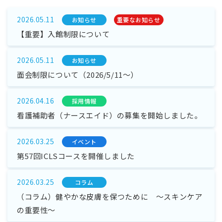
2026.05.11
お知らせ
重要なお知らせ
【重要】入館制限について
2026.05.11
お知らせ
面会制限について（2026/5/11～）
2026.04.16
採⽤情報
看護補助者（ナースエイド）の募集を開始しました。
2026.03.25
イベント
第57回ICLSコースを開催しました
2026.03.25
コラム
（コラム）健やかな皮膚を保つために ～スキンケア
の重要性～