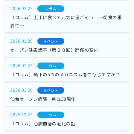
2026.02.25
コラム
（コラム）上手に食べて元気に過ごそう ～朝食の重
要性～
2026.01.26
イベント
オープン健康講座（第２８回）開催の案内
2026.01.23
コラム
（コラム）嚥下の5つのメカニズムをご存じですか？
2026.01.20
イベント
仙台オープン病院 創立50周年
2025.12.23
コラム
（コラム）心臓血管の老化の話