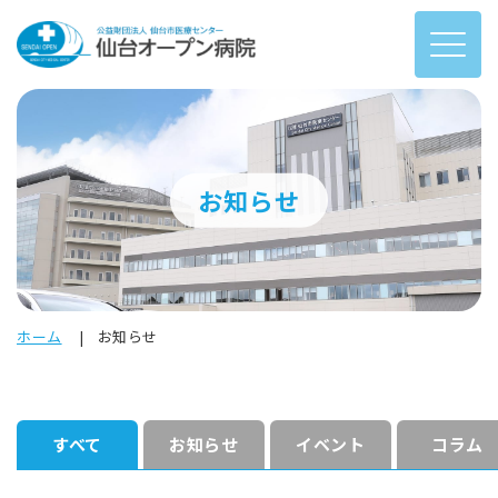
お知らせ
ホーム
お知らせ
すべて
お知らせ
イベント
コラム