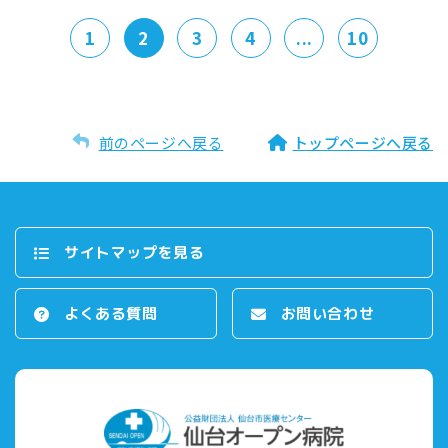
1
2
3
4
...
10
前のページへ戻る
トップページへ戻る
サイトマップを⾒る
よくある質問
お問い合わせ