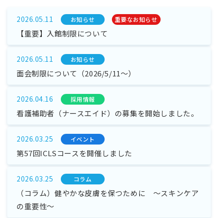
2026.05.11
お知らせ
重要なお知らせ
【重要】入館制限について
2026.05.11
お知らせ
面会制限について（2026/5/11～）
2026.04.16
採⽤情報
看護補助者（ナースエイド）の募集を開始しました。
2026.03.25
イベント
第57回ICLSコースを開催しました
2026.03.25
コラム
（コラム）健やかな皮膚を保つために ～スキンケア
の重要性～