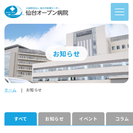
お知らせ
ホーム
お知らせ
すべて
お知らせ
イベント
コラム