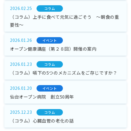
2026.02.25
コラム
（コラム）上手に食べて元気に過ごそう ～朝食の重
要性～
2026.01.26
イベント
オープン健康講座（第２８回）開催の案内
2026.01.23
コラム
（コラム）嚥下の5つのメカニズムをご存じですか？
2026.01.20
イベント
仙台オープン病院 創立50周年
2025.12.23
コラム
（コラム）心臓血管の老化の話