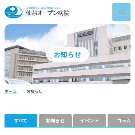
お知らせ
ホーム
お知らせ
すべて
お知らせ
イベント
コラム