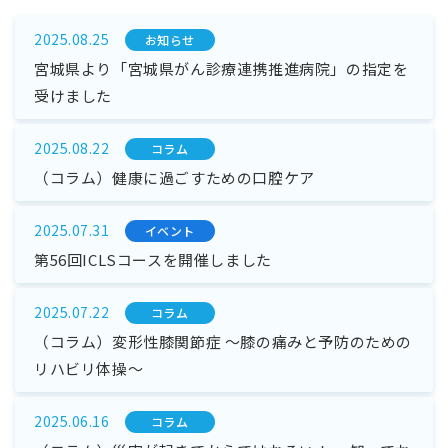
2025.08.25
お知らせ
宮城県より「宮城県がん診療連携推進病院」の指定を
受けました
2025.08.22
コラム
（コラム）健康に過ごすための口腔ケア
2025.07.31
イベント
第56回ICLSコースを開催しました
2025.07.22
コラム
（コラム）変形性膝関節症 ～膝の痛みと予防のための
リハビリ体操～
2025.06.16
コラム