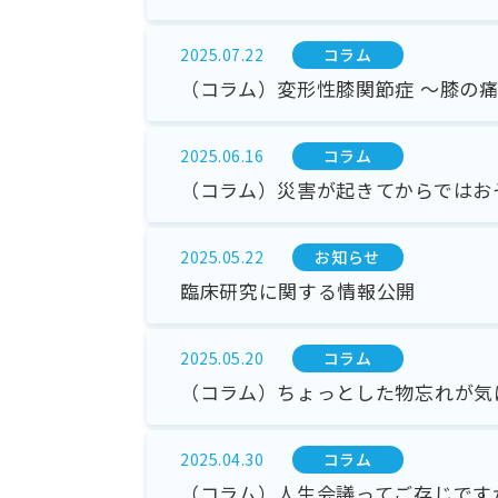
コラム
2025.07.22
（コラム）変形性膝関節症 ～膝の
コラム
2025.06.16
（コラム）災害が起きてからではお
お知らせ
2025.05.22
臨床研究に関する情報公開
コラム
2025.05.20
（コラム）ちょっとした物忘れが気
コラム
2025.04.30
（コラム）人生会議ってご存じです