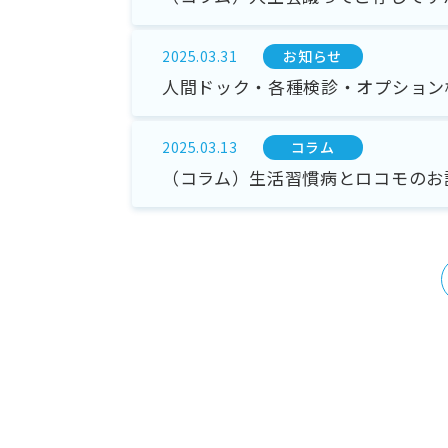
お知らせ
2025.03.31
人間ドック・各種検診・オプション
コラム
2025.03.13
（コラム）生活習慣病とロコモのお