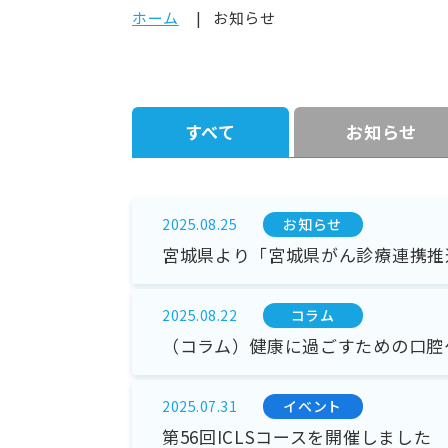
ホーム
お知らせ
すべて
お知らせ
お知らせ
2025.08.25
宮城県より「宮城県がん診療連携推
コラム
2025.08.22
（コラム）健康に過ごすための口腔
イベント
2025.07.31
第56回ICLSコースを開催しました