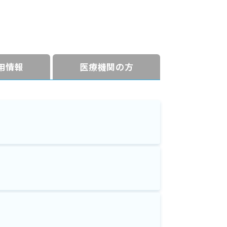
⽤情報
医療機関の方