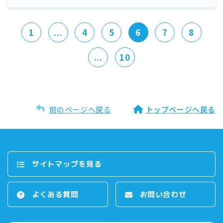
1
...
4
5
6
7
8
...
10
前のページへ戻る
トップページへ戻る
サイトマップを⾒る
よくある質問
お問い合わせ