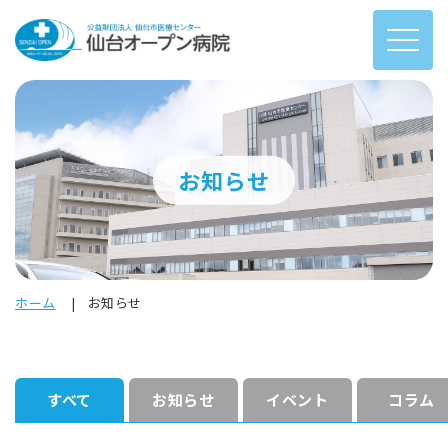
お知らせ
ホーム
お知らせ
すべて
お知らせ
イベント
コラム