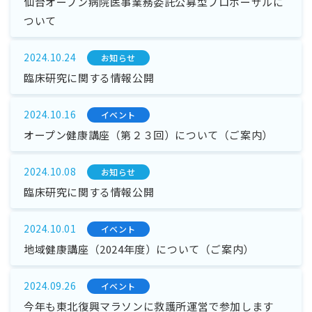
仙台オープン病院医事業務委託公募型プロポーザルに
ついて
2024.10.24
お知らせ
臨床研究に関する情報公開
2024.10.16
イベント
オープン健康講座（第２３回）について（ご案内）
2024.10.08
お知らせ
臨床研究に関する情報公開
2024.10.01
イベント
地域健康講座（2024年度）について（ご案内）
2024.09.26
イベント
今年も東北復興マラソンに救護所運営で参加します