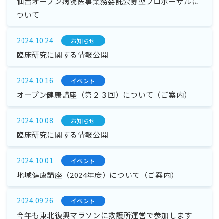
仙台オープン病院医事業務委託公募型プロポーザルに
ついて
2024.10.24
お知らせ
臨床研究に関する情報公開
2024.10.16
イベント
オープン健康講座（第２３回）について（ご案内）
2024.10.08
お知らせ
臨床研究に関する情報公開
2024.10.01
イベント
地域健康講座（2024年度）について（ご案内）
2024.09.26
イベント
今年も東北復興マラソンに救護所運営で参加します