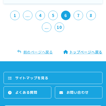
1
...
4
5
6
7
8
...
10
前のページへ戻る
トップページへ戻る
サイトマップを⾒る
よくある質問
お問い合わせ