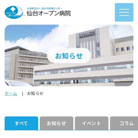
お知らせ
ホーム
お知らせ
すべて
お知らせ
イベント
コラム