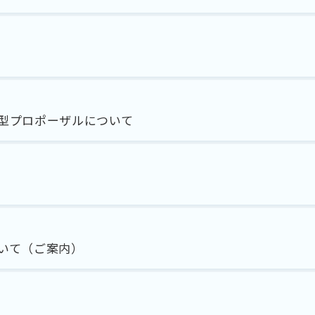
型プロポーザルについて
いて（ご案内）