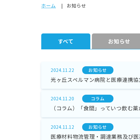
ホーム
お知らせ
すべて
お知らせ
お知らせ
2024.11.22
光ヶ丘スペルマン病院と医療連携協
コラム
2024.11.20
（コラム）「食間」っていつ飲む薬
お知らせ
2024.11.12
医療材料物流管理・調達業務及び医薬