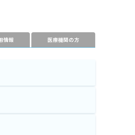
⽤情報
医療機関の方