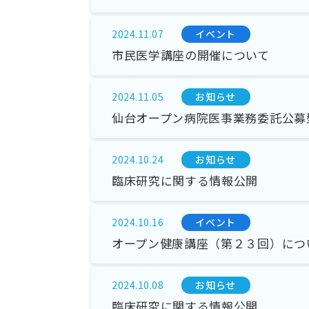
イベント
2024.11.07
市民医学講座の開催について
お知らせ
2024.11.05
仙台オープン病院医事業務委託公募
お知らせ
2024.10.24
臨床研究に関する情報公開
イベント
2024.10.16
オープン健康講座（第２３回）につ
お知らせ
2024.10.08
臨床研究に関する情報公開