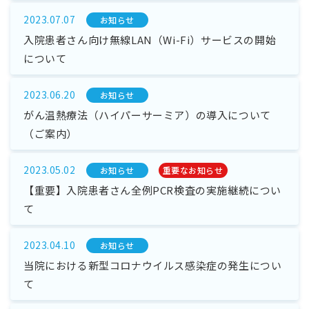
2023.07.07
お知らせ
入院患者さん向け無線LAN（Wi-Fi）サービスの開始
について
2023.06.20
お知らせ
がん温熱療法（ハイパーサーミア）の導入について
（ご案内）
2023.05.02
お知らせ
重要なお知らせ
【重要】入院患者さん全例PCR検査の実施継続につい
て
2023.04.10
お知らせ
当院における新型コロナウイルス感染症の発生につい
て