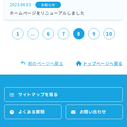
2023.04.03
お知らせ
ホームページをリニューアルしました
1
...
6
7
8
9
10
前のページへ戻る
トップページへ戻る
サイトマップを⾒る
よくある質問
お問い合わせ