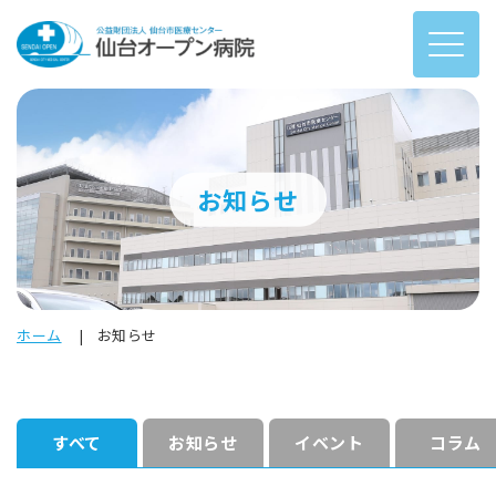
お知らせ
ホーム
お知らせ
すべて
お知らせ
イベント
コラム