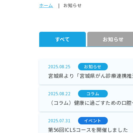
ホーム
お知らせ
すべて
お知らせ
お知らせ
2025.08.25
宮城県より「宮城県がん診療連携推
コラム
2025.08.22
（コラム）健康に過ごすための口腔
イベント
2025.07.31
第56回ICLSコースを開催しました