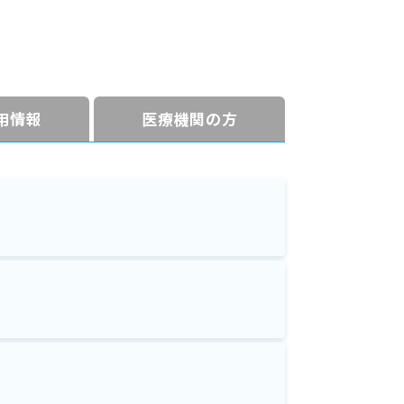
⽤情報
医療機関の方