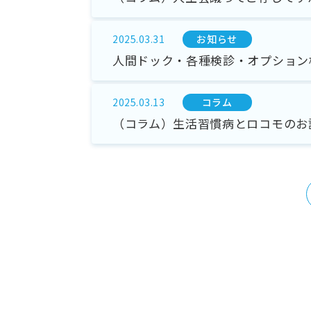
お知らせ
2025.03.31
人間ドック・各種検診・オプション
コラム
2025.03.13
（コラム）生活習慣病とロコモのお