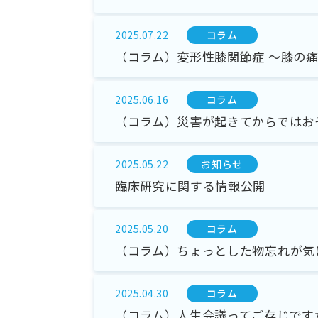
コラム
2025.07.22
（コラム）変形性膝関節症 ～膝の
コラム
2025.06.16
（コラム）災害が起きてからではお
お知らせ
2025.05.22
臨床研究に関する情報公開
コラム
2025.05.20
（コラム）ちょっとした物忘れが気
コラム
2025.04.30
（コラム）人生会議ってご存じです