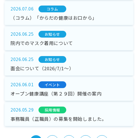
2026.07.06
コラム
（コラム）「からだの健康はお口から」
2026.06.25
お知らせ
院内でのマスク着用について
2026.06.25
お知らせ
面会について（2026/7/1～）
2026.06.01
イベント
オープン健康講座（第２９回）開催の案内
2026.05.29
採⽤情報
事務職員（正職員）の募集を開始しました。