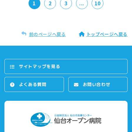
1
2
3
...
10
前のページへ戻る
トップページへ戻る
サイトマップを⾒る
よくある質問
お問い合わせ