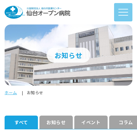
お知らせ
ホーム
お知らせ
すべて
お知らせ
イベント
コラム