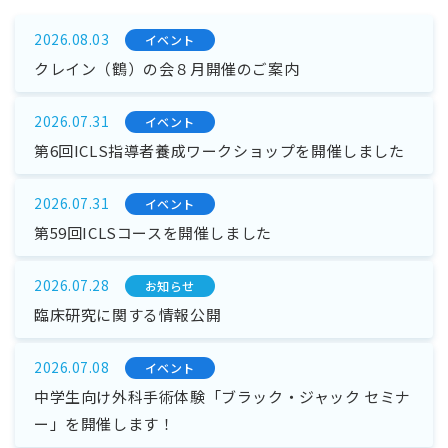
2026.08.03
イベント
クレイン（鶴）の会８月開催のご案内
2026.07.31
イベント
第6回ICLS指導者養成ワークショップを開催しました
2026.07.31
イベント
第59回ICLSコースを開催しました
2026.07.28
お知らせ
臨床研究に関する情報公開
2026.07.08
イベント
中学生向け外科手術体験「ブラック・ジャック セミナ
ー」を開催します！