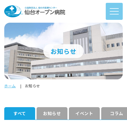
お知らせ
ホーム
お知らせ
すべて
お知らせ
イベント
コラム