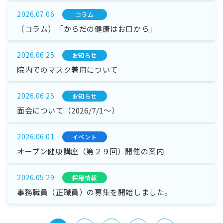
2026.07.06
コラム
（コラム）「からだの健康はお口から」
2026.06.25
お知らせ
院内でのマスク着用について
2026.06.25
お知らせ
面会について（2026/7/1～）
2026.06.01
イベント
オープン健康講座（第２９回）開催の案内
2026.05.29
採⽤情報
事務職員（正職員）の募集を開始しました。