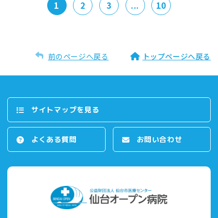
1
2
3
...
10
前のページへ戻る
トップページへ戻る
サイトマップを⾒る
よくある質問
お問い合わせ