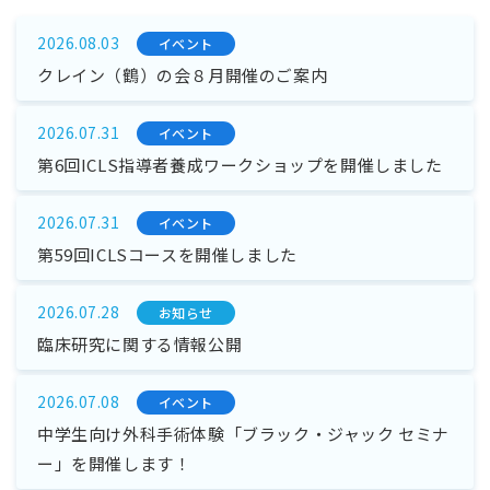
2026.08.03
イベント
クレイン（鶴）の会８月開催のご案内
2026.07.31
イベント
第6回ICLS指導者養成ワークショップを開催しました
2026.07.31
イベント
第59回ICLSコースを開催しました
2026.07.28
お知らせ
臨床研究に関する情報公開
2026.07.08
イベント
中学生向け外科手術体験「ブラック・ジャック セミナ
ー」を開催します！