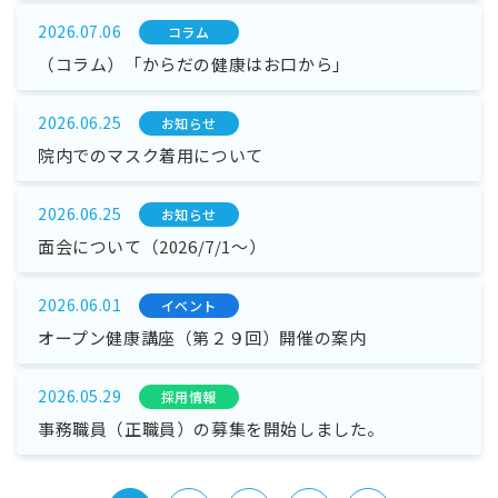
2026.07.06
コラム
（コラム）「からだの健康はお口から」
2026.06.25
お知らせ
院内でのマスク着用について
2026.06.25
お知らせ
面会について（2026/7/1～）
2026.06.01
イベント
オープン健康講座（第２９回）開催の案内
2026.05.29
採⽤情報
事務職員（正職員）の募集を開始しました。