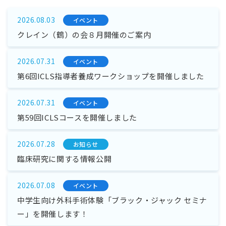
2026.08.03
イベント
クレイン（鶴）の会８月開催のご案内
2026.07.31
イベント
第6回ICLS指導者養成ワークショップを開催しました
2026.07.31
イベント
第59回ICLSコースを開催しました
2026.07.28
お知らせ
臨床研究に関する情報公開
2026.07.08
イベント
中学生向け外科手術体験「ブラック・ジャック セミナ
ー」を開催します！