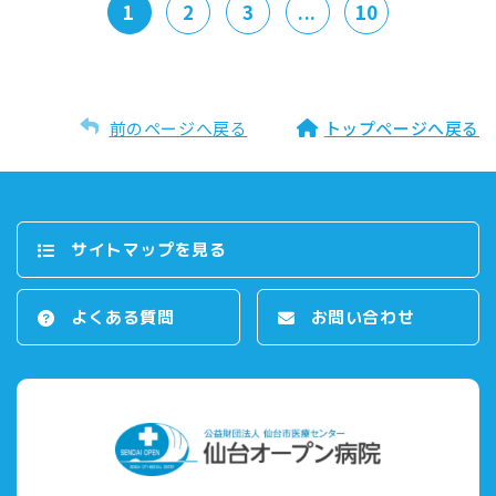
1
2
3
...
10
前のページへ戻る
トップページへ戻る
サイトマップを⾒る
よくある質問
お問い合わせ