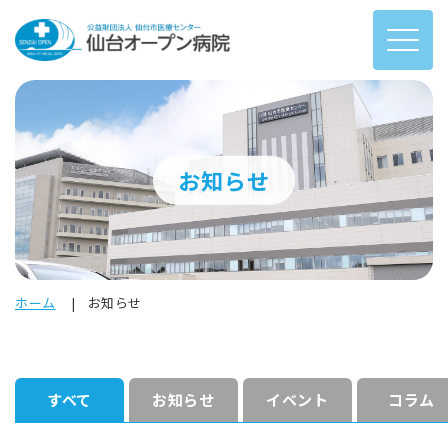
お知らせ
ホーム
お知らせ
すべて
お知らせ
イベント
コラム