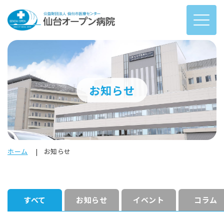
お知らせ
ホーム
お知らせ
すべて
お知らせ
イベント
コラム