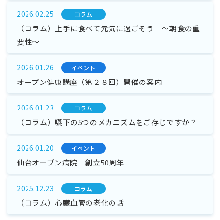
2026.02.25
コラム
（コラム）上手に食べて元気に過ごそう ～朝食の重
要性～
2026.01.26
イベント
オープン健康講座（第２８回）開催の案内
2026.01.23
コラム
（コラム）嚥下の5つのメカニズムをご存じですか？
2026.01.20
イベント
仙台オープン病院 創立50周年
2025.12.23
コラム
（コラム）心臓血管の老化の話