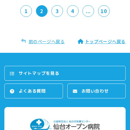
1
2
3
4
...
10
前のページへ戻る
トップページへ戻る
サイトマップを⾒る
よくある質問
お問い合わせ