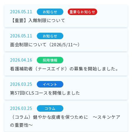
2026.05.11
お知らせ
重要なお知らせ
【重要】入館制限について
2026.05.11
お知らせ
面会制限について（2026/5/11～）
2026.04.16
採⽤情報
看護補助者（ナースエイド）の募集を開始しました。
2026.03.25
イベント
第57回ICLSコースを開催しました
2026.03.25
コラム
（コラム）健やかな皮膚を保つために ～スキンケア
の重要性～