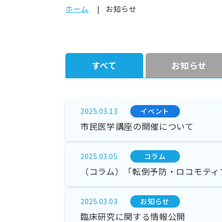
ホーム
お知らせ
すべて
お知らせ
イベント
2025.03.13
市民医学講座の開催について
コラム
2025.03.05
（コラム）「転倒予防・ロコモティ
お知らせ
2025.03.03
臨床研究に関する情報公開