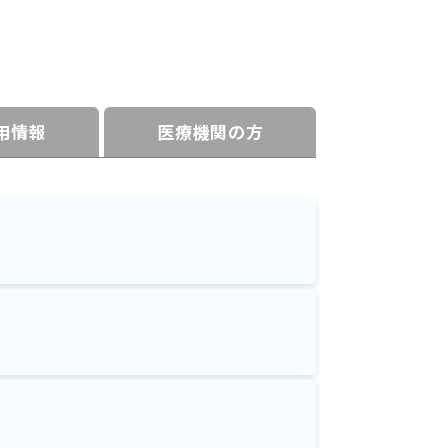
⽤情報
医療機関の方