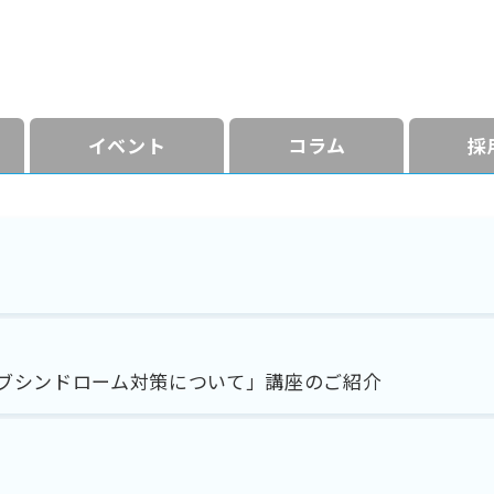
イベント
コラム
採
ブシンドローム対策について」講座のご紹介