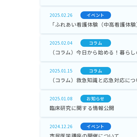
イベント
2025.02.26
「ふれあい看護体験（中高看護体験
コラム
2025.02.04
（コラム）今日から始める！暮らし
コラム
2025.01.15
（コラム）救急知識と応急対応につ
お知らせ
2025.01.08
臨床研究に関する情報公開
イベント
2024.12.26
市民医学講座の開催について