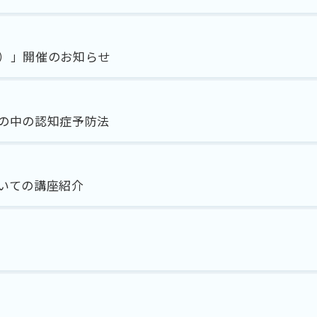
）」開催のお知らせ
の中の認知症予防法
いての講座紹介