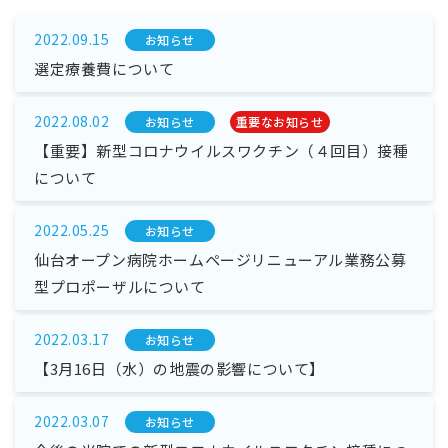
2022.09.15
お知らせ
選定療養費について
2022.08.02
お知らせ
重要なお知らせ
【重要】新型コロナウイルスワクチン（４回目）接種
について
2022.05.25
お知らせ
仙台オープン病院ホームページリニューアル業務公募
型プロポーザルについて
2022.03.17
お知らせ
【3月16日（水）の地震の影響について】
2022.03.07
お知らせ