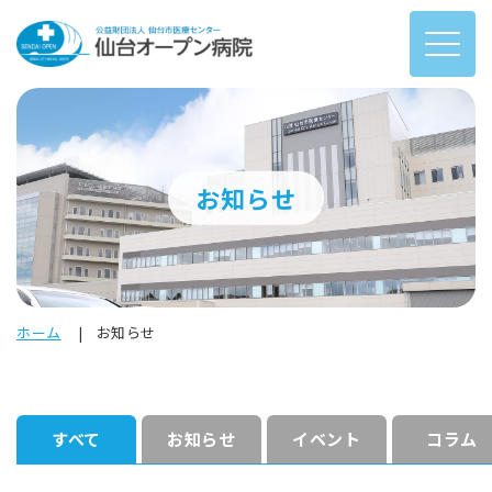
お知らせ
ホーム
お知らせ
すべて
お知らせ
イベント
コラム