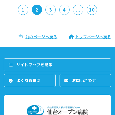
1
2
3
4
...
10
前のページへ戻る
トップページへ戻る
サイトマップを⾒る
よくある質問
お問い合わせ