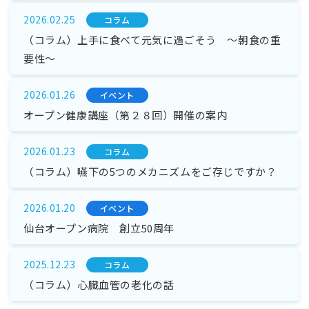
2026.02.25
コラム
（コラム）上手に食べて元気に過ごそう ～朝食の重
要性～
2026.01.26
イベント
オープン健康講座（第２８回）開催の案内
2026.01.23
コラム
（コラム）嚥下の5つのメカニズムをご存じですか？
2026.01.20
イベント
仙台オープン病院 創立50周年
2025.12.23
コラム
（コラム）心臓血管の老化の話