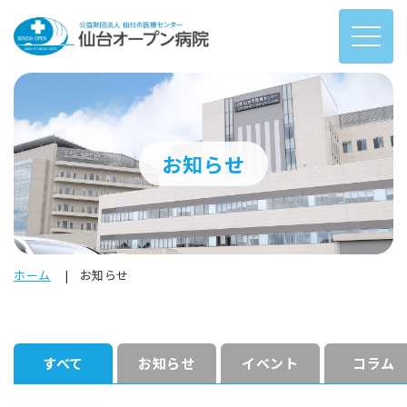
お知らせ
ホーム
お知らせ
すべて
お知らせ
イベント
コラム