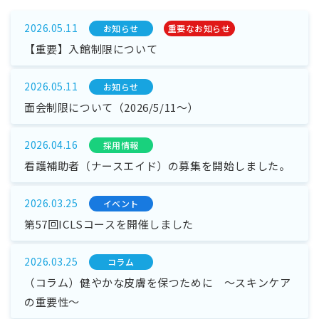
2026.05.11
お知らせ
重要なお知らせ
【重要】入館制限について
2026.05.11
お知らせ
面会制限について（2026/5/11～）
2026.04.16
採⽤情報
看護補助者（ナースエイド）の募集を開始しました。
2026.03.25
イベント
第57回ICLSコースを開催しました
2026.03.25
コラム
（コラム）健やかな皮膚を保つために ～スキンケア
の重要性～