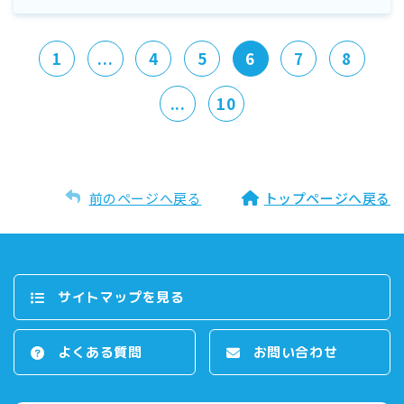
1
...
4
5
6
7
8
...
10
前のページへ戻る
トップページへ戻る
サイトマップを⾒る
よくある質問
お問い合わせ