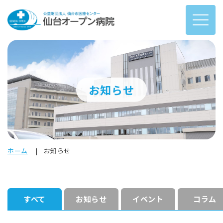
お知らせ
ホーム
お知らせ
すべて
お知らせ
イベント
コラム