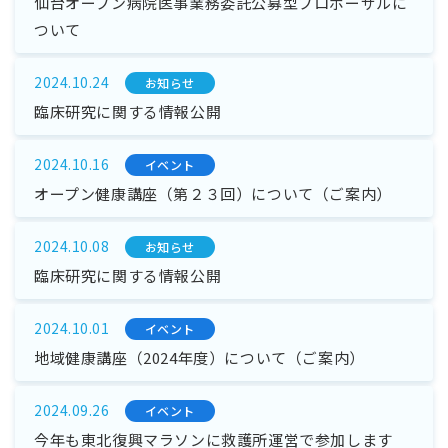
仙台オープン病院医事業務委託公募型プロポーザルに
ついて
2024.10.24
お知らせ
臨床研究に関する情報公開
2024.10.16
イベント
オープン健康講座（第２３回）について（ご案内）
2024.10.08
お知らせ
臨床研究に関する情報公開
2024.10.01
イベント
地域健康講座（2024年度）について（ご案内）
2024.09.26
イベント
今年も東北復興マラソンに救護所運営で参加します