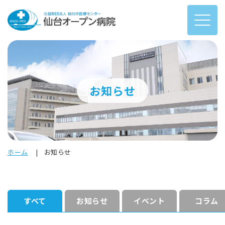
お知らせ
ホーム
お知らせ
すべて
お知らせ
イベント
コラム