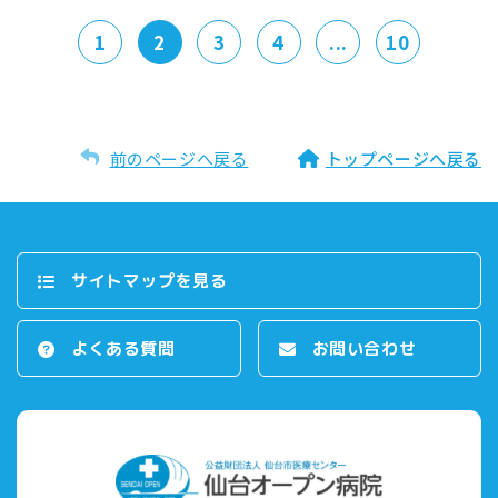
1
2
3
4
...
10
前のページへ戻る
トップページへ戻る
サイトマップを⾒る
よくある質問
お問い合わせ