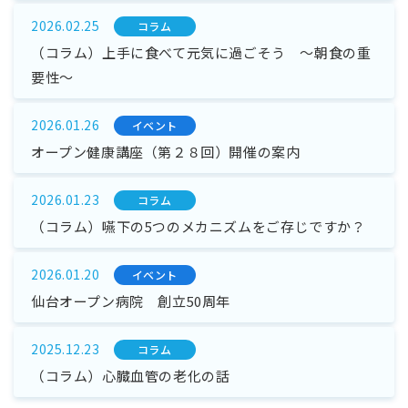
2026.02.25
コラム
（コラム）上手に食べて元気に過ごそう ～朝食の重
要性～
2026.01.26
イベント
オープン健康講座（第２８回）開催の案内
2026.01.23
コラム
（コラム）嚥下の5つのメカニズムをご存じですか？
2026.01.20
イベント
仙台オープン病院 創立50周年
2025.12.23
コラム
（コラム）心臓血管の老化の話