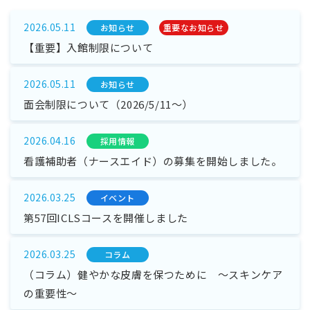
2026.05.11
お知らせ
重要なお知らせ
【重要】入館制限について
2026.05.11
お知らせ
面会制限について（2026/5/11～）
2026.04.16
採⽤情報
看護補助者（ナースエイド）の募集を開始しました。
2026.03.25
イベント
第57回ICLSコースを開催しました
2026.03.25
コラム
（コラム）健やかな皮膚を保つために ～スキンケア
の重要性～