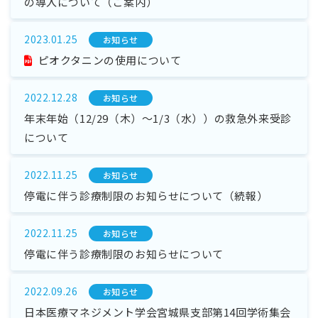
の導入について（ご案内）
2023.01.25
お知らせ
ピオクタニンの使用について
2022.12.28
お知らせ
年末年始（12/29（木）～1/3（水））の救急外来受診
について
2022.11.25
お知らせ
停電に伴う診療制限のお知らせについて（続報）
2022.11.25
お知らせ
停電に伴う診療制限のお知らせについて
2022.09.26
お知らせ
日本医療マネジメント学会宮城県支部第14回学術集会