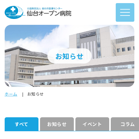
お知らせ
ホーム
お知らせ
すべて
お知らせ
イベント
コラム