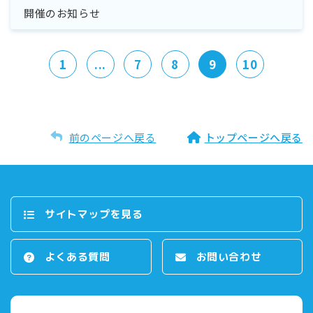
開催のお知らせ
1
...
7
8
9
10
前のページへ戻る
トップページへ戻る
サイトマップを⾒る
よくある質問
お問い合わせ