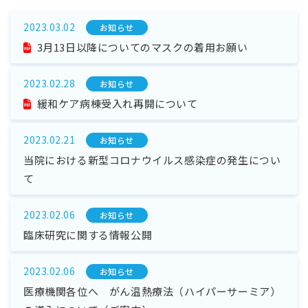
2023.03.02
お知らせ
3月13日以降についてのマスクの着用お願い
2023.02.28
お知らせ
緩和ケア病棟受入れ再開について
2023.02.21
お知らせ
当院における新型コロナウイルス感染症の発生につい
て
2023.02.06
お知らせ
臨床研究に関する情報公開
2023.02.06
お知らせ
医療機関各位へ がん温熱療法（ハイパーサーミア）