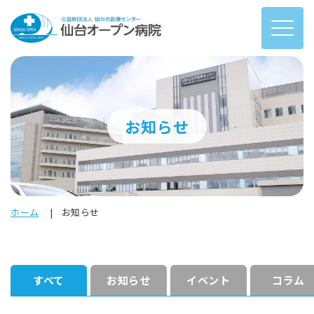
お知らせ
ホーム
お知らせ
すべて
お知らせ
イベント
コラム