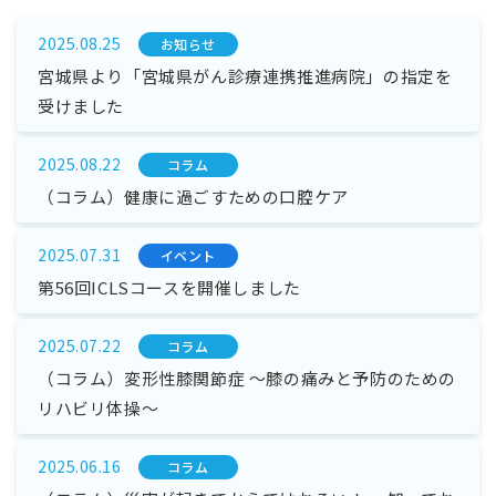
2025.08.25
お知らせ
宮城県より「宮城県がん診療連携推進病院」の指定を
受けました
2025.08.22
コラム
（コラム）健康に過ごすための口腔ケア
2025.07.31
イベント
第56回ICLSコースを開催しました
2025.07.22
コラム
（コラム）変形性膝関節症 ～膝の痛みと予防のための
リハビリ体操～
2025.06.16
コラム