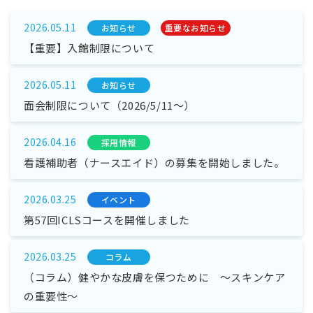
2026.05.11
お知らせ
重要なお知らせ
【重要】入館制限について
2026.05.11
お知らせ
面会制限について（2026/5/11～）
2026.04.16
採⽤情報
看護補助者（ナースエイド）の募集を開始しました。
2026.03.25
イベント
第57回ICLSコースを開催しました
2026.03.25
コラム
（コラム）健やかな皮膚を保つために ～スキンケア
の重要性～