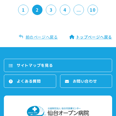
1
2
3
4
...
10
前のページへ戻る
トップページへ戻る
サイトマップを⾒る
よくある質問
お問い合わせ