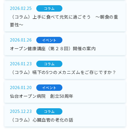
2026.02.25
コラム
（コラム）上手に食べて元気に過ごそう ～朝食の重
要性～
2026.01.26
イベント
オープン健康講座（第２８回）開催の案内
2026.01.23
コラム
（コラム）嚥下の5つのメカニズムをご存じですか？
2026.01.20
イベント
仙台オープン病院 創立50周年
2025.12.23
コラム
（コラム）心臓血管の老化の話