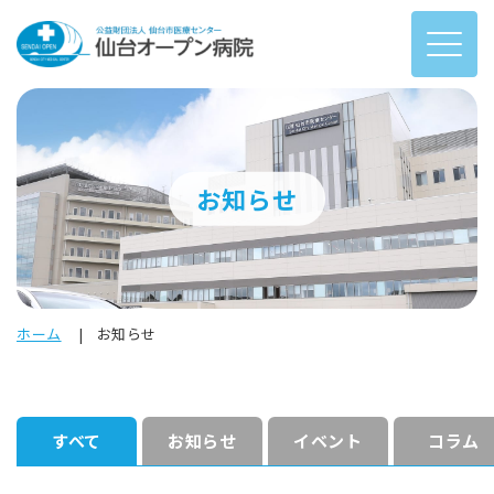
お知らせ
ホーム
お知らせ
すべて
お知らせ
イベント
コラム