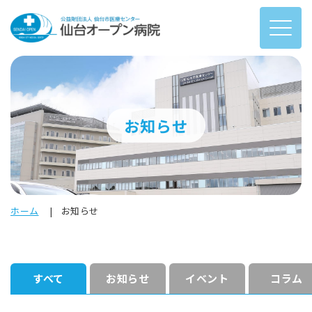
お知らせ
ホーム
お知らせ
すべて
お知らせ
イベント
コラム