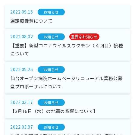
2022.09.15
お知らせ
選定療養費について
2022.08.02
お知らせ
重要なお知らせ
【重要】新型コロナウイルスワクチン（４回目）接種
について
2022.05.25
お知らせ
仙台オープン病院ホームページリニューアル業務公募
型プロポーザルについて
2022.03.17
お知らせ
【3月16日（水）の地震の影響について】
2022.03.07
お知らせ