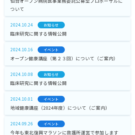
仙台オープン病院医事業務委託公募型プロポーザルに
ついて
2024.10.24
お知らせ
臨床研究に関する情報公開
2024.10.16
イベント
オープン健康講座（第２３回）について（ご案内）
2024.10.08
お知らせ
臨床研究に関する情報公開
2024.10.01
イベント
地域健康講座（2024年度）について（ご案内）
2024.09.26
イベント
今年も東北復興マラソンに救護所運営で参加します