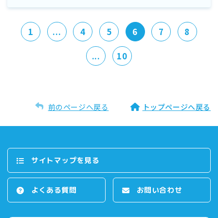
1
...
4
5
6
7
8
...
10
前のページへ戻る
トップページへ戻る
サイトマップを⾒る
よくある質問
お問い合わせ