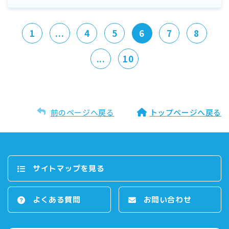
1
...
4
5
6
7
8
...
10
前のページへ戻る
トップページへ戻る
サイトマップを⾒る
よくある質問
お問い合わせ