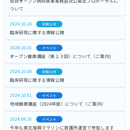
仙台オープン病院医事業務委託公募型プロポーザルに
ついて
2024.10.24
お知らせ
臨床研究に関する情報公開
2024.10.16
イベント
オープン健康講座（第２３回）について（ご案内）
2024.10.08
お知らせ
臨床研究に関する情報公開
2024.10.01
イベント
地域健康講座（2024年度）について（ご案内）
2024.09.26
イベント
今年も東北復興マラソンに救護所運営で参加します