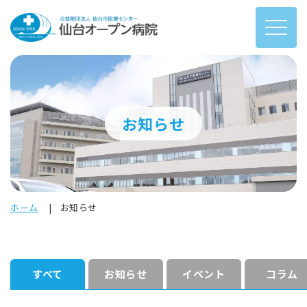
お知らせ
ホーム
お知らせ
すべて
お知らせ
イベント
コラム