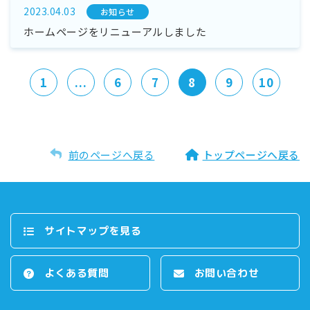
2023.04.03
お知らせ
ホームページをリニューアルしました
1
...
6
7
8
9
10
前のページへ戻る
トップページへ戻る
サイトマップを⾒る
よくある質問
お問い合わせ