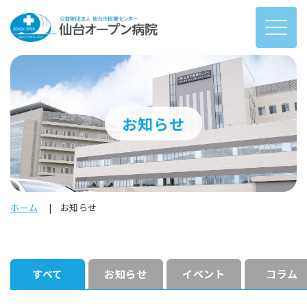
お知らせ
ホーム
お知らせ
すべて
お知らせ
イベント
コラム