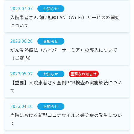
2023.07.07
お知らせ
入院患者さん向け無線LAN（Wi-Fi）サービスの開始
について
2023.06.20
お知らせ
がん温熱療法（ハイパーサーミア）の導入について
（ご案内）
2023.05.02
お知らせ
重要なお知らせ
【重要】入院患者さん全例PCR検査の実施継続につい
て
2023.04.10
お知らせ
当院における新型コロナウイルス感染症の発生につい
て