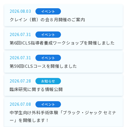
2026.08.03
イベント
クレイン（鶴）の会８月開催のご案内
2026.07.31
イベント
第6回ICLS指導者養成ワークショップを開催しました
2026.07.31
イベント
第59回ICLSコースを開催しました
2026.07.28
お知らせ
臨床研究に関する情報公開
2026.07.08
イベント
中学生向け外科手術体験「ブラック・ジャック セミナ
ー」を開催します！