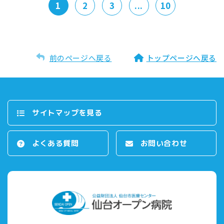
1
2
3
...
10
前のページへ戻る
トップページへ戻る
サイトマップを⾒る
よくある質問
お問い合わせ