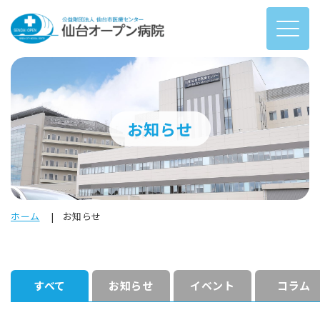
お知らせ
ホーム
お知らせ
すべて
お知らせ
イベント
コラム