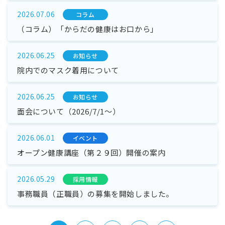
2026.07.06
コラム
（コラム）「からだの健康はお口から」
2026.06.25
お知らせ
院内でのマスク着用について
2026.06.25
お知らせ
面会について（2026/7/1～）
2026.06.01
イベント
オープン健康講座（第２９回）開催の案内
2026.05.29
採⽤情報
事務職員（正職員）の募集を開始しました。