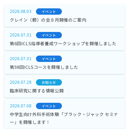
2026.08.03
イベント
クレイン（鶴）の会８月開催のご案内
2026.07.31
イベント
第6回ICLS指導者養成ワークショップを開催しました
2026.07.31
イベント
第59回ICLSコースを開催しました
2026.07.28
お知らせ
臨床研究に関する情報公開
2026.07.08
イベント
中学生向け外科手術体験「ブラック・ジャック セミナ
ー」を開催します！