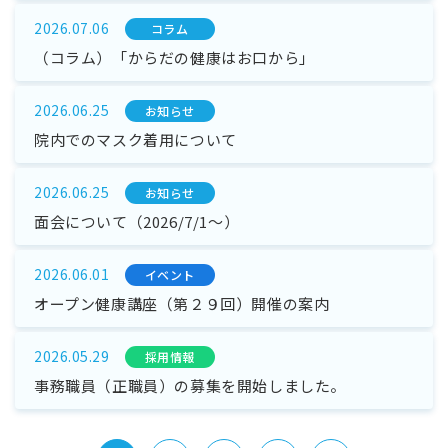
2026.07.06
コラム
（コラム）「からだの健康はお口から」
2026.06.25
お知らせ
院内でのマスク着用について
2026.06.25
お知らせ
面会について（2026/7/1～）
2026.06.01
イベント
オープン健康講座（第２９回）開催の案内
2026.05.29
採⽤情報
事務職員（正職員）の募集を開始しました。