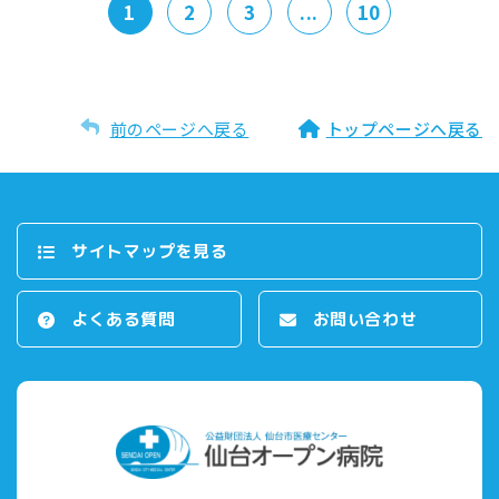
1
2
3
...
10
前のページへ戻る
トップページへ戻る
サイトマップを⾒る
よくある質問
お問い合わせ