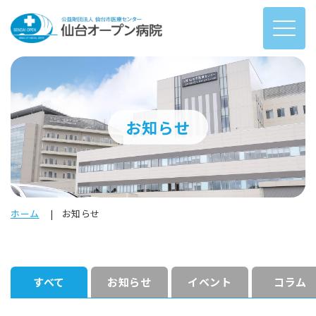
お知らせ
ホーム
お知らせ
すべて
お知らせ
イベント
コラム