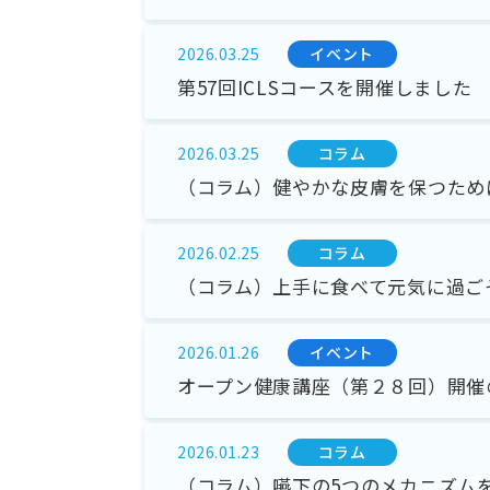
イベント
2026.03.25
第57回ICLSコースを開催しました
コラム
2026.03.25
（コラム）健やかな皮膚を保つため
コラム
2026.02.25
（コラム）上手に食べて元気に過ご
イベント
2026.01.26
オープン健康講座（第２８回）開催
コラム
2026.01.23
（コラム）嚥下の5つのメカニズム