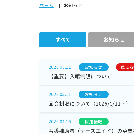
ホーム
お知らせ
すべて
お知らせ
お知らせ
重要な
2026.05.11
【重要】入館制限について
お知らせ
2026.05.11
面会制限について（2026/5/11～）
採⽤情報
2026.04.16
看護補助者（ナースエイド）の募集