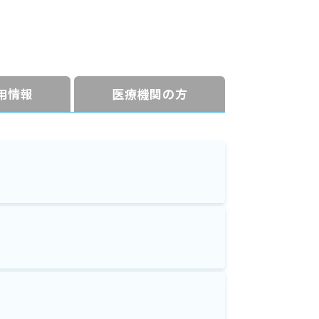
⽤情報
医療機関の方