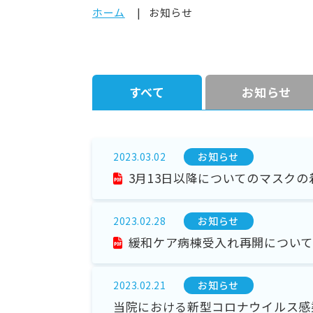
ホーム
お知らせ
すべて
お知らせ
お知らせ
2023.03.02
3月13日以降についてのマスクの
お知らせ
2023.02.28
緩和ケア病棟受入れ再開について
お知らせ
2023.02.21
当院における新型コロナウイルス感