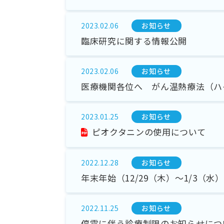
お知らせ
2023.02.06
臨床研究に関する情報公開
お知らせ
2023.02.06
医療機関各位へ がん温熱療法（ハ
お知らせ
2023.01.25
ピオクタニンの使用について
お知らせ
2022.12.28
年末年始（12/29（木）～1/3（
お知らせ
2022.11.25
停電に伴う診療制限のお知らせにつ