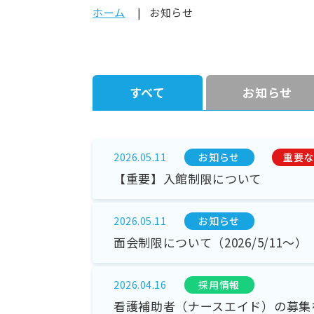
ホーム
お知らせ
すべて
お知らせ
お知らせ
重要な
2026.05.11
【重要】入館制限について
お知らせ
2026.05.11
面会制限について（2026/5/11～）
採⽤情報
2026.04.16
看護補助者（ナースエイド）の募集