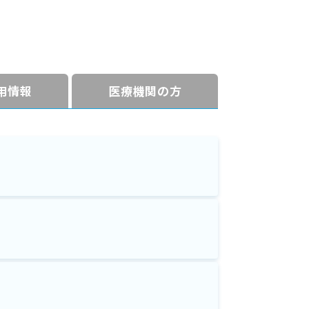
⽤情報
医療機関の方