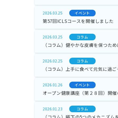
イベント
2026.03.25
第57回ICLSコースを開催しました
コラム
2026.03.25
（コラム）健やかな皮膚を保つため
コラム
2026.02.25
（コラム）上手に食べて元気に過ご
イベント
2026.01.26
オープン健康講座（第２８回）開催
コラム
2026.01.23
（コラム）嚥下の5つのメカニズム