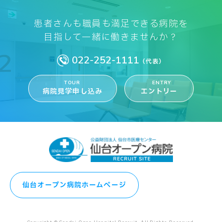
患者さんも職員も満足できる病院を
目指して一緒に働きませんか？
022-252-1111
（代表）
TOUR
ENTRY
病院見学申し込み
エントリー
仙台オープン病院ホームページ