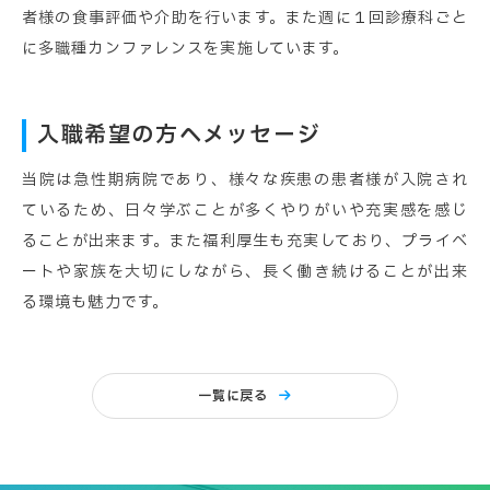
者様の食事評価や介助を行います。また週に１回診療科ごと
に多職種カンファレンスを実施しています。
入職希望の方へメッセージ
当院は急性期病院であり、様々な疾患の患者様が入院され
ているため、日々学ぶことが多くやりがいや充実感を感じ
ることが出来ます。また福利厚生も充実しており、プライベ
ートや家族を大切にしながら、長く働き続けることが出来
る環境も魅力です。
一覧に戻る