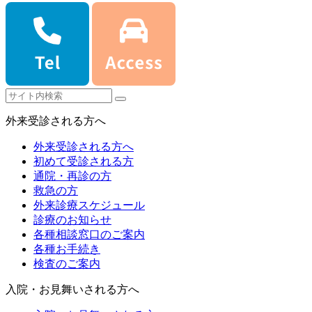
外来受診される方へ
外来受診される方へ
初めて受診される方
通院・再診の方
救急の方
外来診療スケジュール
診療のお知らせ
各種相談窓口のご案内
各種お手続き
検査のご案内
入院・お見舞いされる方へ