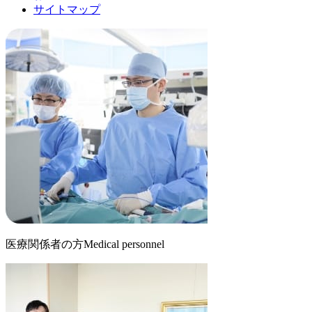
サイトマップ
医療関係者の⽅
Medical personnel