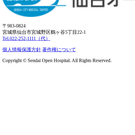
〒983-0824
宮城県仙台市宮城野区鶴ヶ⾕5丁⽬22-1
Tel.022-252-1111（代）
個⼈情報保護⽅針
著作権について
Copyright © Sendai Open Hospital. All Rights Reserved.