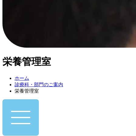
栄養管理室
ホーム
診療科・部門のご案内
栄養管理室