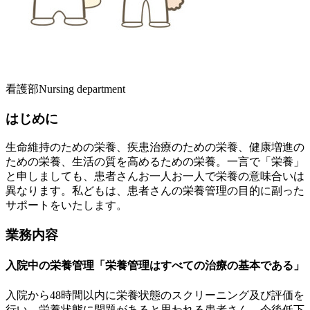
看護部
Nursing department
はじめに
生命維持のための栄養、疾患治療のための栄養、健康増進の
ための栄養、生活の質を高めるための栄養。一言で「栄養」
と申しましても、患者さんお一人お一人で栄養の意味合いは
異なります。私どもは、患者さんの栄養管理の目的に副った
サポートをいたします。
業務内容
入院中の栄養管理「栄養管理はすべての治療の基本である」
入院から48時間以内に栄養状態のスクリーニング及び評価を
行い、栄養状態に問題があると思われる患者さん、今後低下