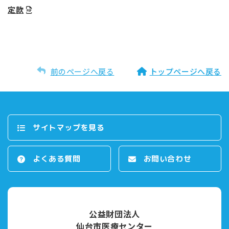
定款
前のページへ戻る
トップページへ戻る
サイトマップを⾒る
よくある質問
お問い合わせ
公益財団法人
仙台市医療センター