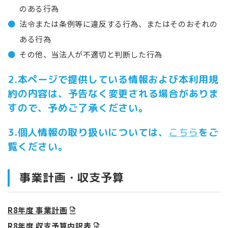
のある行為
法令または条例等に違反する行為、またはそのおそれの
ある行為
その他、当法人が不適切と判断した行為
2.本ページで提供している情報および本利用規
約の内容は、予告なく変更される場合がありま
すので、予めご了承ください。
3.個人情報の取り扱いについては、
こちら
をご
覧ください。
事業計画・収支予算
R8年度 事業計画
R8年度 収支予算内訳表