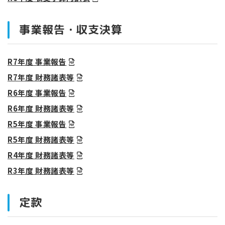
事業報告・収支決算
R7年度 事業報告
R7年度 財務諸表等
R6年度 事業報告
R6年度 財務諸表等
R5年度 事業報告
R5年度 財務諸表等
R4年度 財務諸表等
R3年度 財務諸表等
定款