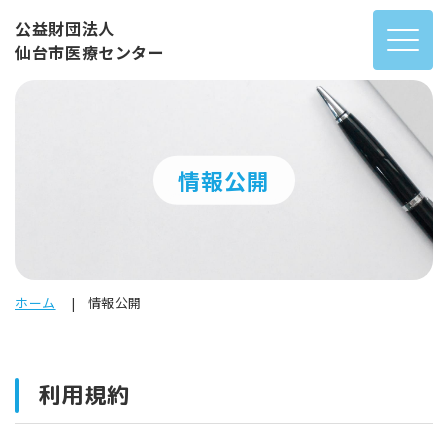
公益財団法人
仙台市医療センター
情報公開
ホーム
情報公開
利用規約