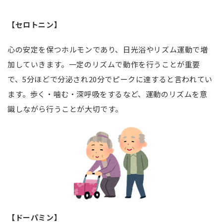
【セロトニン】
心の安定を保つホルモンであり、日光浴やリズム運動で増
加していきます。一定のリズムで動作を行うことが重要
で、
5
分ほどで分泌され
20
分でピークに達すると言われてい
ます。歩く・噛む・深呼吸をするなど、運動のリズムを意
識しながら行うことが大切です。
【ドーパミン】