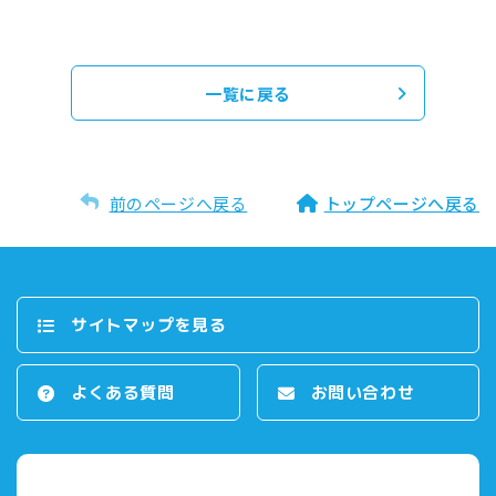
一覧に戻る
前のページへ戻る
トップページへ戻る
サイトマップを⾒る
よくある質問
お問い合わせ