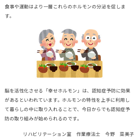
食事や運動はより一層これらのホルモンの分泌を促しま
す。
脳を活性化させる「幸せホルモン」は、認知症予防に効果
があるといわれています。ホルモンの特性を上手に利用し
て暮らしの中に取り入れることで、今日からでも認知症予
防の取り組みが始められるのです。
リハビリテーション室 作業療法士 今野 菜美子