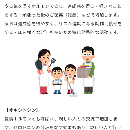
やる気を促すホルモンであり、達成感を得る・好きなこと
をする・頑張った後のご褒美（報酬）などで増加します。
家事は達成感を得やすく、リズム運動になる動作（食材を
切る・床を拭くなど）も多いため特に効果的な活動です。
【オキシトシン】
愛情ホルモンとも呼ばれ、親しい人との交流で増加しま
す。セロトニンの分泌を促す効果もあり、親しい人と行う