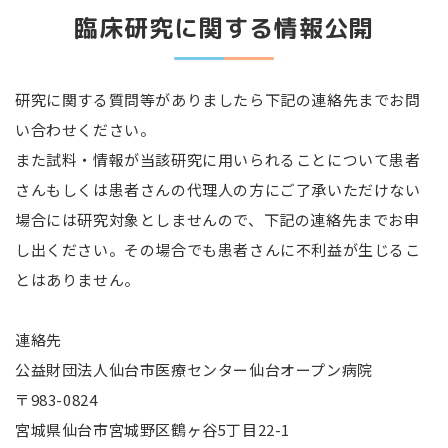
臨床研究に関する情報公開
研究に関する質問等がありましたら下記の連絡先までお問
い合わせください。
また試料・情報が当該研究に用いられることについて患者
さんもしくは患者さんの代理人の方にご了承いただけない
場合には研究対象としませんので、下記の連絡先までお申
し出ください。その場合でも患者さんに不利益が生じるこ
とはありません。
連絡先
公益財団法人仙台市医療センター仙台オープン病院
〒983-0824
宮城県仙台市宮城野区鶴ヶ谷5丁目22-1