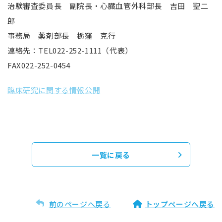
治験審査委員長 副院長・心臓血管外科部長 吉田 聖二
郎
事務局 薬剤部長 栃窪 克行
連絡先：TEL022-252-1111（代表）
FAX022-252-0454
臨床研究に関する情報公開
一覧に戻る
前のページへ戻る
トップページへ戻る