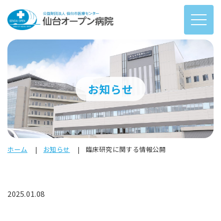
お知らせ
ホーム
お知らせ
臨床研究に関する情報公開
2025.01.08