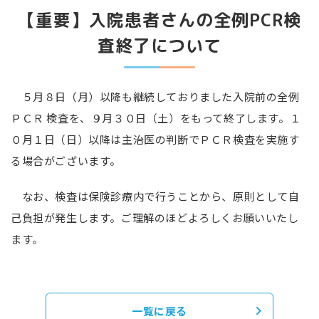
【重要】入院患者さんの全例PCR検
査終了について
５月８日（月）以降も継続しておりました入院前の全例
ＰＣＲ 検査を、９月３０日（土）をもって終了します。１
０月１日（日）以降は主治医の判断でＰＣＲ検査を実施す
る場合がございます。
なお、検査は保険診療内で行うことから、原則として自
己負担が発生します。
ご理解のほどよろしくお願いいたし
ます。
一覧に戻る