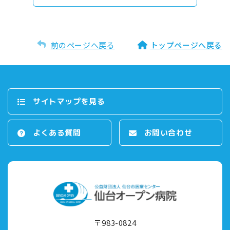
前のページへ戻る
トップページへ戻る
サイトマップを⾒る
よくある質問
お問い合わせ
〒983-0824