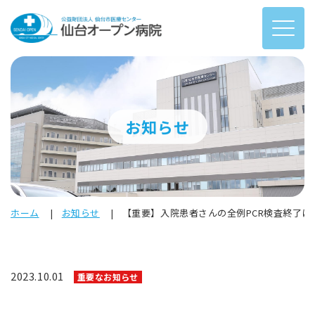
お知らせ
ホーム
お知らせ
【重要】入院患者さんの全例PCR検査終了に
2023.10.01
重要なお知らせ